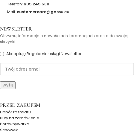
Telefon:
605 245 538
Mail:
customercare@gassu.eu
NEWSLETTER
Otrzymuj informacje o nowościach i promocjach prosto do swojej
skrzynki
Akceptuję Regulamin usługi Newsletter
PRZED ZAKUPEM
Dobór rozmiaru
Buty na zamówienie
Porównywarka
Schowek