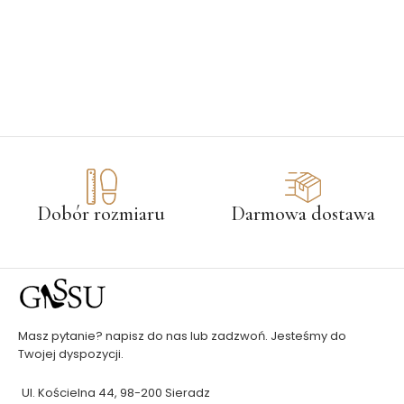
Dobór rozmiaru
Darmowa dostawa
Masz pytanie? napisz do nas lub zadzwoń. Jesteśmy do
Twojej dyspozycji.
Ul. Kościelna 44, 98-200 Sieradz