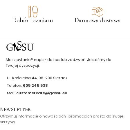
Dobór rozmiaru
Darmowa dostawa
Masz pytanie? napisz do nas lub zadzwoń. Jesteśmy do
Twojej dyspozycji.
Ul. Kościelna 44, 98-200 Sieradz
Telefon:
605 245 538
Mail:
customercare@gassu.eu
NEWSLETTER
Otrzymuj informacje o nowościach i promocjach prosto do swojej
skrzynki