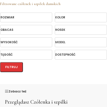
Filtrowane czółenek i szpilek damskich
ROZMIAR
KOLOR
OBACAS
NOSEK
WYSOKOŚĆ
MODEL
TĘGOŚĆ
DOSTEPNOŚĆ
FILTRUJ
Zobacz też
Przeglądasz
Czółenka i szpilki