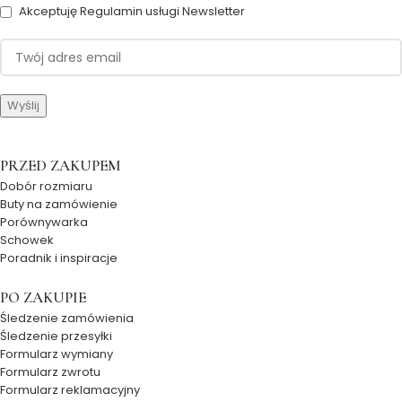
Akceptuję Regulamin usługi Newsletter
PRZED ZAKUPEM
Dobór rozmiaru
Buty na zamówienie
Porównywarka
Schowek
Poradnik i inspiracje
PO ZAKUPIE
Śledzenie zamówienia
Śledzenie przesyłki
Formularz wymiany
Formularz zwrotu
Formularz reklamacyjny