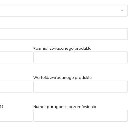
Rozmiar zwracanego produktu
Wartość zwracanego produktu
R)
Numer paragonu lub zamówienia