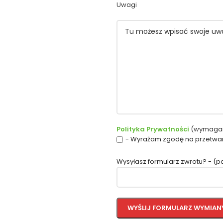
Uwagi
Polityka Prywatności
(wymaga
- Wyrażam zgodę na przetwa
Wysyłasz formularz zwrotu? - (p