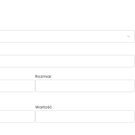
Rozmiar
Wartość