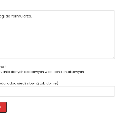
ne)
rzanie danych osobowych w celach kontaktowych
odaj odpowiedź słowną tak lub nie)