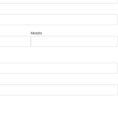
Miasto