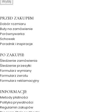
PRZED ZAKUPEM
Dobór rozmiaru
Buty na zamówienie
Porównywarka
Schowek
Poradnik i inspiracje
PO ZAKUPIE
Śledzenie zamówienia
Śledzenie przesyłki
Formularz wymiany
Formularz zwrotu
Formularz reklamacyjny
INFORMACJE
Metody płatności
Polityka prywatności
Regulamin zakupów