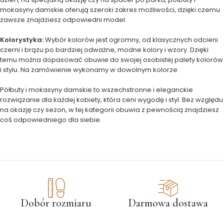
mokasyny damskie oferują szeroki zakres możliwości, dzięki czemu
zawsze znajdziesz odpowiedni model.
Kolorystyka:
Wybór kolorów jest ogromny, od klasycznych odcieni
czerni i brązu po bardziej odważne, modne kolory i wzory. Dzięki
temu można dopasować obuwie do swojej osobistej palety kolorów
i stylu. Na zamówienie wykonamy w dowolnym kolorze
Półbuty i mokasyny damskie to wszechstronne i eleganckie
rozwiązanie dla każdej kobiety, która ceni wygodę i styl. Bez względu
na okazję czy sezon, w tej kategorii obuwia z pewnością znajdziesz
coś odpowiedniego dla siebie.
Dobór rozmiaru
Darmowa dostawa