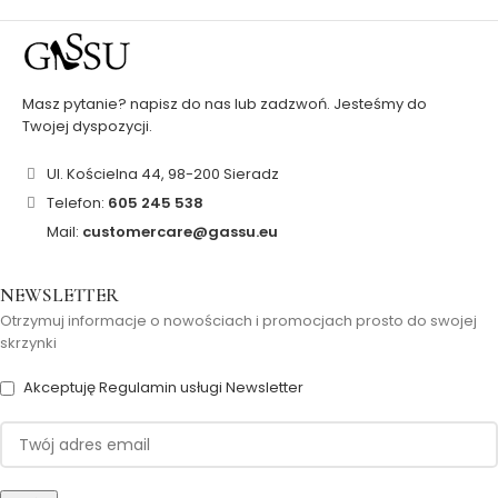
Masz pytanie? napisz do nas lub zadzwoń. Jesteśmy do
Twojej dyspozycji.
Ul. Kościelna 44, 98-200 Sieradz
Telefon:
605 245 538
Mail:
customercare@gassu.eu
NEWSLETTER
Otrzymuj informacje o nowościach i promocjach prosto do swojej
skrzynki
Akceptuję Regulamin usługi Newsletter