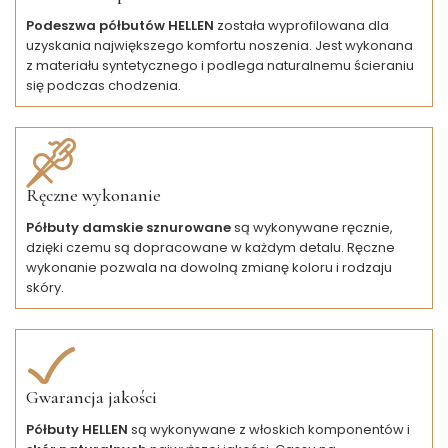
Podeszwa półbutów HELLEN
została wyprofilowana dla
uzyskania największego komfortu noszenia. Jest wykonana
z materiału syntetycznego i podlega naturalnemu ścieraniu
się podczas chodzenia.
Ręczne wykonanie
Półbuty damskie sznurowane
są wykonywane ręcznie,
dzięki czemu są dopracowane w każdym detalu. Ręczne
wykonanie pozwala na dowolną zmianę koloru i rodzaju
skóry.
Gwarancja jakości
Półbuty HELLEN
są wykonywane z włoskich komponentów i