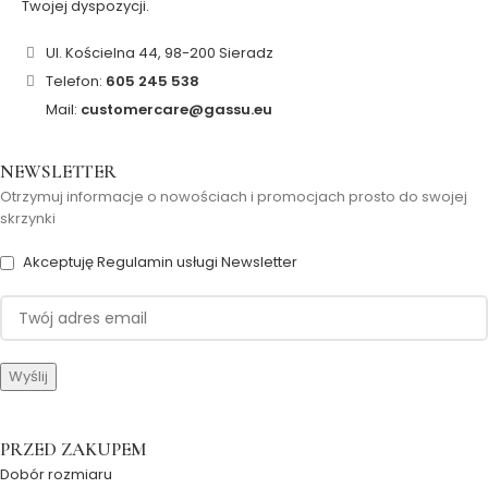
Twojej dyspozycji.
Ul. Kościelna 44, 98-200 Sieradz
Telefon:
605 245 538
Mail:
customercare@gassu.eu
NEWSLETTER
Otrzymuj informacje o nowościach i promocjach prosto do swojej
skrzynki
Akceptuję Regulamin usługi Newsletter
PRZED ZAKUPEM
Dobór rozmiaru