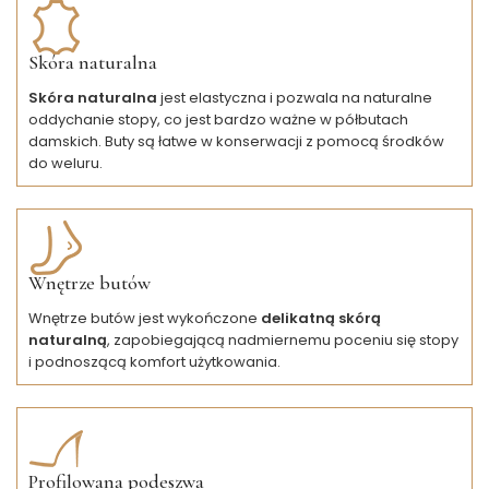
Skóra naturalna
Skóra naturalna
jest elastyczna i pozwala na naturalne
oddychanie stopy, co jest bardzo ważne w półbutach
damskich. Buty są łatwe w konserwacji z pomocą środków
do weluru.
Wnętrze butów
Wnętrze butów jest wykończone
delikatną skórą
naturalną
, zapobiegającą nadmiernemu poceniu się stopy
i podnoszącą komfort użytkowania.
Profilowana podeszwa