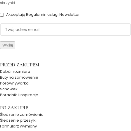
skrzynki
Akceptuję Regulamin usługi Newsletter
PRZED ZAKUPEM
Dobór rozmiaru
Buty na zamówienie
Porównywarka
Schowek
Poradnik i inspiracje
PO ZAKUPIE
Śledzenie zamówienia
Śledzenie przesyłki
Formularz wymiany