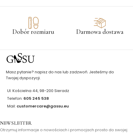
Dobór rozmiaru
Darmowa dostawa
Masz pytanie? napisz do nas lub zadzwoń. Jesteśmy do
Twojej dyspozycji.
Ul. Kościelna 44, 98-200 Sieradz
Telefon:
605 245 538
Mail:
customercare@gassu.eu
NEWSLETTER
Otrzymuj informacje o nowościach i promocjach prosto do swojej