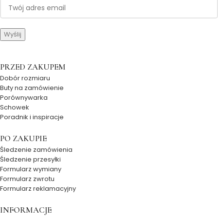
PRZED ZAKUPEM
Dobór rozmiaru
Buty na zamówienie
Porównywarka
Schowek
Poradnik i inspiracje
PO ZAKUPIE
Śledzenie zamówienia
Śledzenie przesyłki
Formularz wymiany
Formularz zwrotu
Formularz reklamacyjny
INFORMACJE