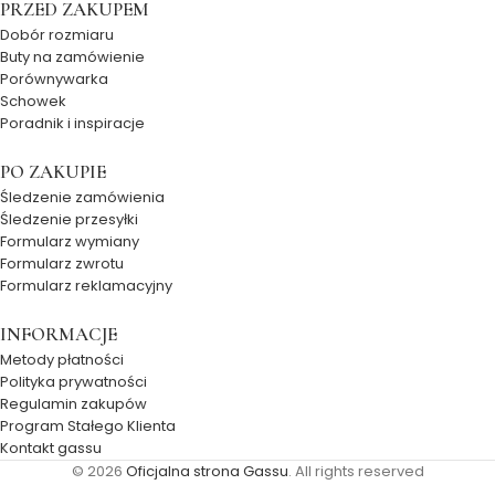
PRZED ZAKUPEM
Dobór rozmiaru
Buty na zamówienie
Porównywarka
Schowek
Poradnik i inspiracje
PO ZAKUPIE
Śledzenie zamówienia
Śledzenie przesyłki
Formularz wymiany
Formularz zwrotu
Formularz reklamacyjny
INFORMACJE
Metody płatności
Polityka prywatności
Regulamin zakupów
Program Stałego Klienta
Kontakt gassu
© 2026
Oficjalna strona Gassu
. All rights reserved