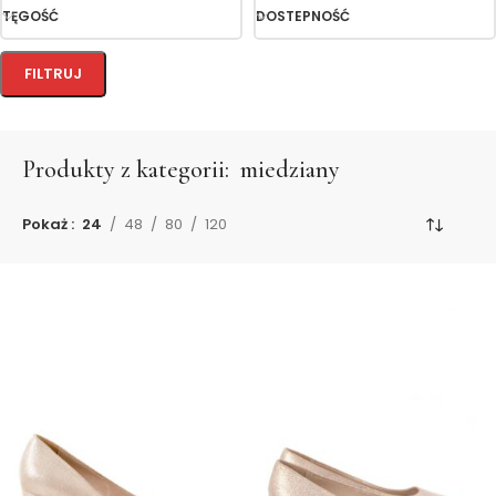
TĘGOŚĆ
DOSTEPNOŚĆ
FILTRUJ
Produkty z kategorii:
miedziany
Pokaż
24
48
80
120