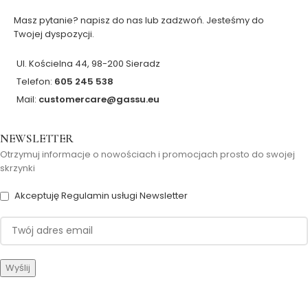
Masz pytanie? napisz do nas lub zadzwoń. Jesteśmy do
Twojej dyspozycji.
Ul. Kościelna 44, 98-200 Sieradz
Telefon:
605 245 538
Mail:
customercare@gassu.eu
NEWSLETTER
Otrzymuj informacje o nowościach i promocjach prosto do swojej
skrzynki
Akceptuję Regulamin usługi Newsletter