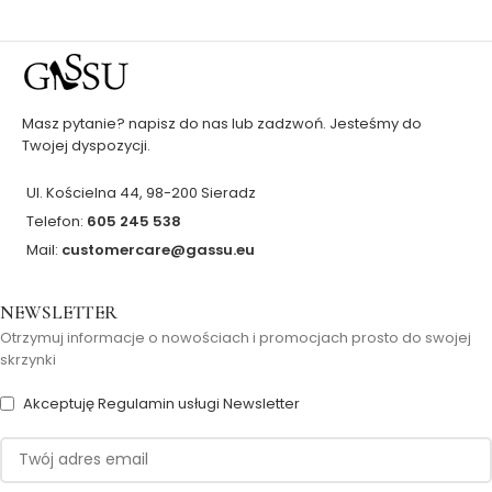
Masz pytanie? napisz do nas lub zadzwoń. Jesteśmy do
Twojej dyspozycji.
Ul. Kościelna 44, 98-200 Sieradz
Telefon:
605 245 538
Mail:
customercare@gassu.eu
NEWSLETTER
Otrzymuj informacje o nowościach i promocjach prosto do swojej
skrzynki
Akceptuję Regulamin usługi Newsletter