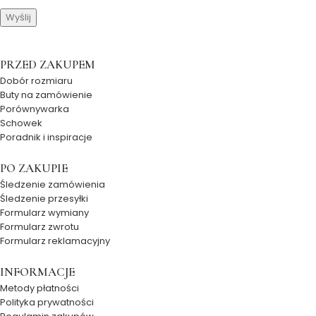
PRZED ZAKUPEM
Dobór rozmiaru
Buty na zamówienie
Porównywarka
Schowek
Poradnik i inspiracje
PO ZAKUPIE
Śledzenie zamówienia
Śledzenie przesyłki
Formularz wymiany
Formularz zwrotu
Formularz reklamacyjny
INFORMACJE
Metody płatności
Polityka prywatności