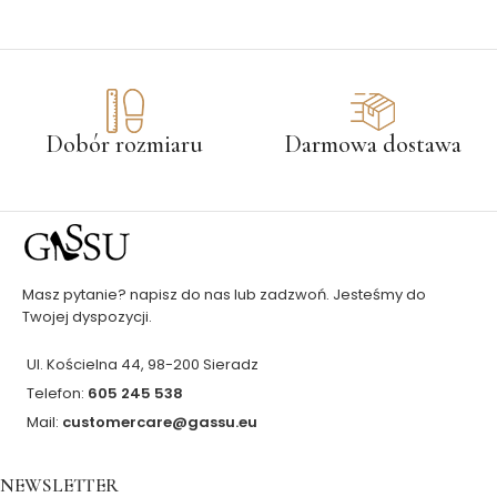
Dobór rozmiaru
Darmowa dostawa
Masz pytanie? napisz do nas lub zadzwoń. Jesteśmy do
Twojej dyspozycji.
Ul. Kościelna 44, 98-200 Sieradz
Telefon:
605 245 538
Mail:
customercare@gassu.eu
NEWSLETTER