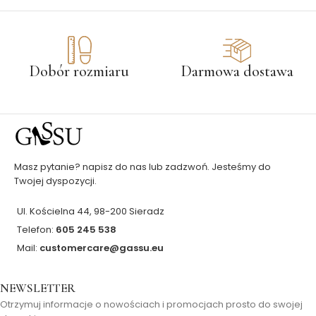
Dobór rozmiaru
Darmowa dostawa
Masz pytanie? napisz do nas lub zadzwoń. Jesteśmy do
Twojej dyspozycji.
Ul. Kościelna 44, 98-200 Sieradz
Telefon:
605 245 538
Mail:
customercare@gassu.eu
NEWSLETTER
Otrzymuj informacje o nowościach i promocjach prosto do swojej