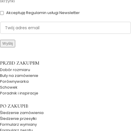
skrzynki
Akceptuję Regulamin usługi Newsletter
PRZED ZAKUPEM
Dobór rozmiaru
Buty na zamówienie
Porównywarka
Schowek
Poradnik i inspiracje
PO ZAKUPIE
Śledzenie zamówienia
Śledzenie przesyłki
Formularz wymiany
Formularz zwrotu