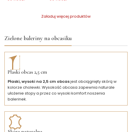
Załaduj więcej produktów
Zielone baleriny na obcasiku
Płaski obcas 2,5 cm
Płaski, wysoki na 2,5 cm obcas
jest obciągnięty skórą w
kolorze cholewki. Wysokość obcasa zapewnia naturale
ułożenie stopy a przez co wysoki komfort noszenia
balerinek.
Skóra naturalna