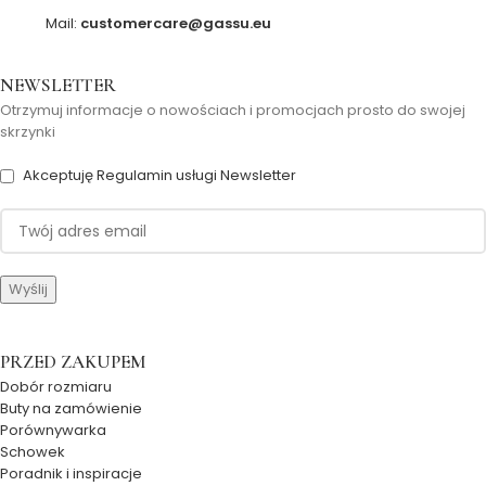
Mail:
customercare@gassu.eu
NEWSLETTER
Otrzymuj informacje o nowościach i promocjach prosto do swojej
skrzynki
Akceptuję Regulamin usługi Newsletter
PRZED ZAKUPEM
Dobór rozmiaru
Buty na zamówienie
Porównywarka
Schowek
Poradnik i inspiracje