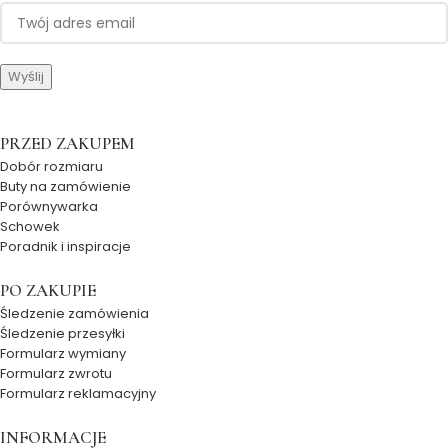
PRZED ZAKUPEM
Dobór rozmiaru
Buty na zamówienie
Porównywarka
Schowek
Poradnik i inspiracje
PO ZAKUPIE
Śledzenie zamówienia
Śledzenie przesyłki
Formularz wymiany
Formularz zwrotu
Formularz reklamacyjny
INFORMACJE