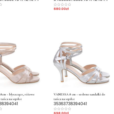
680.00
zł
cm – błyszczące, różowe
VANESSA 8 cm – srebrne sandałki do
 tańca na szpilce
tańca na szpilce
38
39
40
41
35
36
37
38
39
40
41
698.00
zł