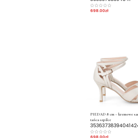
698.00
zł
PIEDAD 8 cm – kremowe san
tańca szpilce
35
36
37
38
39
40
41
42
698.00
zł