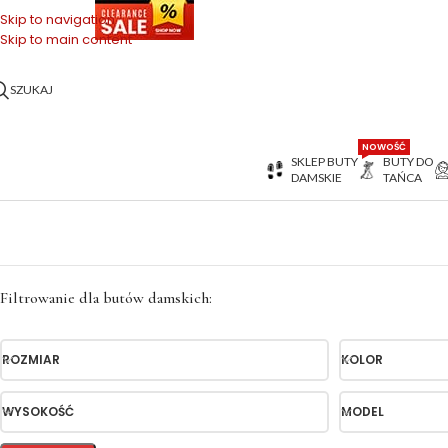
OŃCÓWKI SERII
Skip to navigation
Skip to main content
SZUKAJ
NOWOŚĆ
SKLEP BUTY
BUTY DO
DAMSKIE
TAŃCA
Strona główna
>
Skóra łosiówka
Filtrowanie dla butów damskich:
ROZMIAR
KOLOR
WYSOKOŚĆ
MODEL