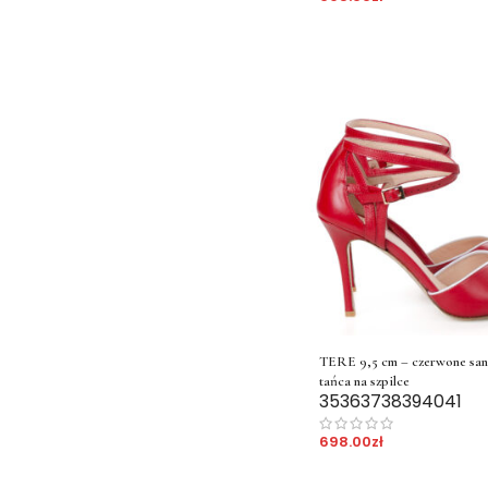
TERE 9,5 cm – czerwone san
tańca na szpilce
35
36
37
38
39
40
41
698.00
zł