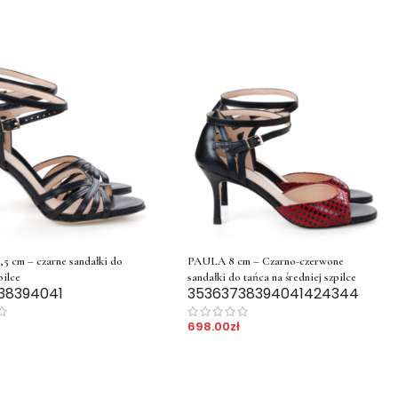
 cm – czarne sandałki do
PAULA 8 cm – Czarno-czerwone
pilce
sandałki do tańca na średniej szpilce
38
39
40
41
35
36
37
38
39
40
41
42
43
44
698.00
zł