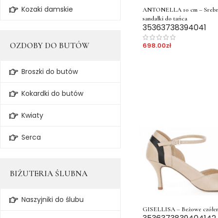
Kozaki damskie
ANTONELLA 10 cm – Srebr
sandałki do tańca
35
36
37
38
39
40
41
OZDOBY DO BUTÓW
698.00
zł
Broszki do butów
Kokardki do butów
Kwiaty
Serca
BIŻUTERIA ŚLUBNA
Naszyjniki do ślubu
GISELLISA – Beżowe czółen