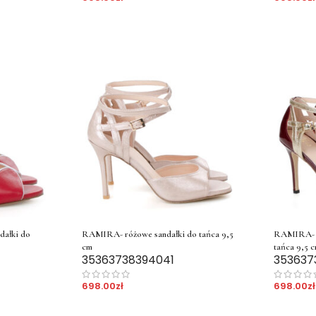
dałki do
RAMIRA- różowe sandałki do tańca 9,5
RAMIRA- b
cm
tańca 9,5 
35
36
37
38
39
40
41
35
36
37
698.00
zł
698.00
zł