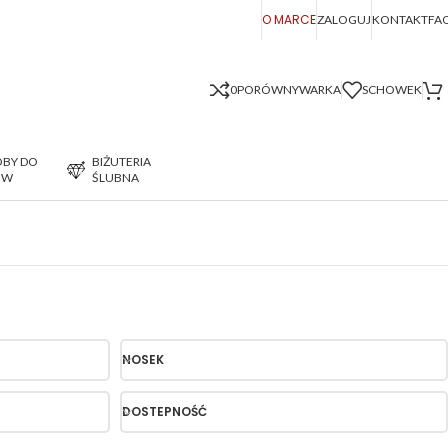
O MARCE
ZALOGUJ
KONTAKT
FA
0
PORÓWNYWARKA
SCHOWEK
BY DO
BIŻUTERIA
ÓW
ŚLUBNA
Wyświetlanie 1–24 z 74 wyników
NOSEK
DOSTEPNOŚĆ