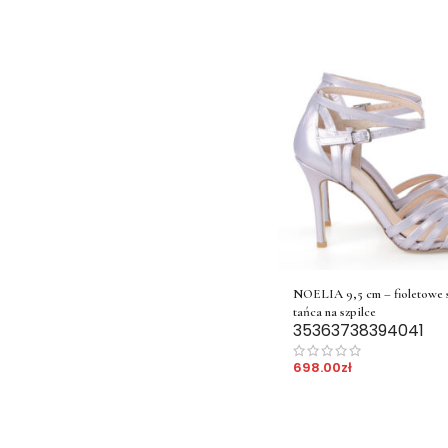
NOELIA 9,5 cm – fioletowe 
tańca na szpilce
35
36
37
38
39
40
41
698.00
zł