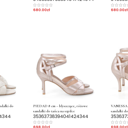
680.00
zł
680.00
zł
dałki do
PIEDAD 8 cm – błyszczące, różowe
VANESSA 8
sandałki do tańca na szpilce
sandałki do
43
44
35
36
37
38
39
40
41
42
43
44
35
36
37
698.00
zł
698.00
zł