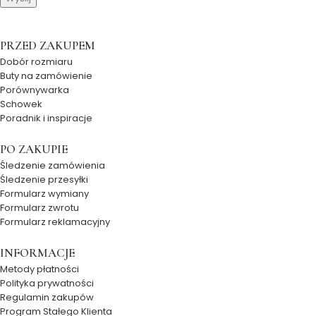
PRZED ZAKUPEM
Dobór rozmiaru
Buty na zamówienie
Porównywarka
Schowek
Poradnik i inspiracje
PO ZAKUPIE
Śledzenie zamówienia
Śledzenie przesyłki
Formularz wymiany
Formularz zwrotu
Formularz reklamacyjny
INFORMACJE
Metody płatności
Polityka prywatności
Regulamin zakupów
Program Stałego Klienta