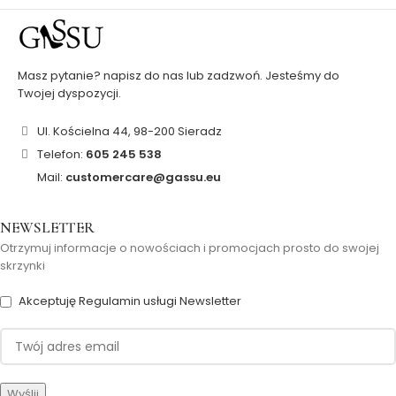
Masz pytanie? napisz do nas lub zadzwoń. Jesteśmy do
Twojej dyspozycji.
Ul. Kościelna 44, 98-200 Sieradz
Telefon:
605 245 538
Mail:
customercare@gassu.eu
NEWSLETTER
Otrzymuj informacje o nowościach i promocjach prosto do swojej
skrzynki
Akceptuję Regulamin usługi Newsletter