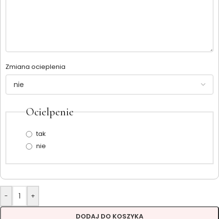
Zmiana ocieplenia
Ocielpenie
tak
nie
-
+
DODAJ DO KOSZYKA