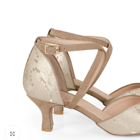
Kliknij, aby powiększyć