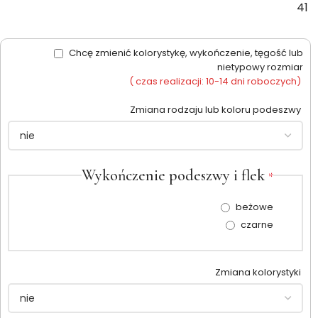
41
Chcę zmienić kolorystykę, wykończenie, tęgość lub
nietypowy rozmiar
( czas realizacji: 10-14 dni roboczych)
Zmiana rodzaju lub koloru podeszwy
Wykończenie podeszwy i flek
*
beżowe
czarne
Zmiana kolorystyki