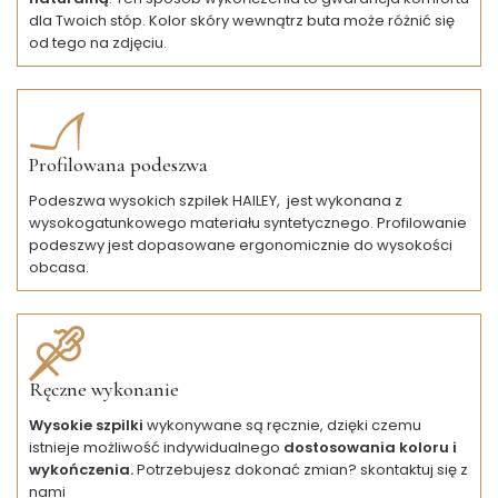
dla Twoich stóp. Kolor skóry wewnątrz buta może różnić się
od tego na zdjęciu.
Profilowana podeszwa
Podeszwa wysokich szpilek HAILEY, jest wykonana z
wysokogatunkowego materiału syntetycznego. Profilowanie
podeszwy jest dopasowane ergonomicznie do wysokości
obcasa.
Ręczne wykonanie
Wysokie szpilki
wykonywane są ręcznie, dzięki czemu
istnieje możliwość indywidualnego
dostosowania koloru i
wykończenia.
Potrzebujesz dokonać zmian? skontaktuj się z
nami