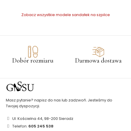
Zobacz wszystkie modele sandałek na szpilce
Dobór rozmiaru
Darmowa dostawa
Masz pytanie? napisz do nas lub zadzwoń. Jesteśmy do
Twojej dyspozycji.
Ul. Kościelna 44, 98-200 Sieradz
Telefon:
605 245 538