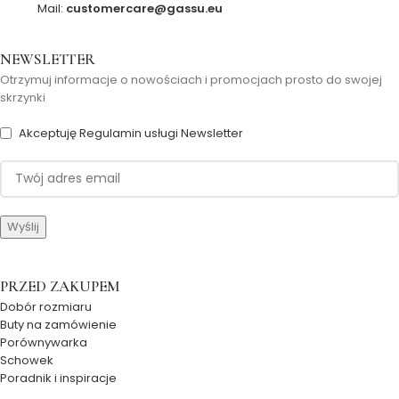
Mail:
customercare@gassu.eu
NEWSLETTER
Otrzymuj informacje o nowościach i promocjach prosto do swojej
skrzynki
Akceptuję Regulamin usługi Newsletter
PRZED ZAKUPEM
Dobór rozmiaru
Buty na zamówienie
Porównywarka
Schowek
Poradnik i inspiracje