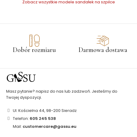
Zobacz wszystkie modele sandałek na szpilce
Dobór rozmiaru
Darmowa dostawa
Masz pytanie? napisz do nas lub zadzwoń. Jesteśmy do
Twojej dyspozycji.
Ul. Kościelna 44, 98-200 Sieradz
Telefon:
605 245 538
Mail:
customercare@gassu.eu