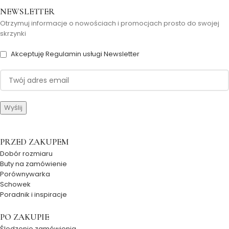
NEWSLETTER
Otrzymuj informacje o nowościach i promocjach prosto do swojej
skrzynki
Akceptuję Regulamin usługi Newsletter
PRZED ZAKUPEM
Dobór rozmiaru
Buty na zamówienie
Porównywarka
Schowek
Poradnik i inspiracje
PO ZAKUPIE
Śledzenie zamówienia