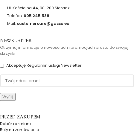
Ul. Kościelna 44, 98-200 Sieradz
Telefon:
605 245 538
Mail:
customercare@gassu.eu
NEWSLETTER
Otrzymuj informacje o nowościach i promocjach prosto do swojej
skrzynki
Akceptuję Regulamin usługi Newsletter
PRZED ZAKUPEM
Dobór rozmiaru
Buty na zamówienie