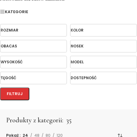
KATEGORIE
ROZMIAR
KOLOR
OBACAS
NOSEK
WYSOKOŚĆ
MODEL
TĘGOŚĆ
DOSTEPNOŚĆ
FILTRUJ
Produkty z kategorii:
35
Pokaż
24
48
80
120