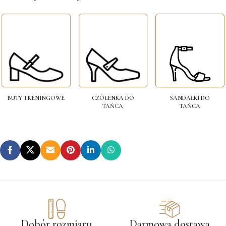
SANDAŁKI DO
BUTY TRENINGOWE
CZÓŁENKA DO
TAŃCA
TAŃCA
Dobór rozmiaru
Darmowa dostawa