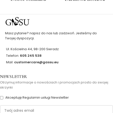
Masz pytanie? napisz do nas lub zadzwoń. Jesteśmy do
Twojej dyspozycji.
Ul. Kościelna 44, 98-200 Sieradz
Telefon:
605 245 538
Mail:
customercare@gassu.eu
NEWSLETTER
Otrzymuj informacje o nowościach i promocjach prosto do swojej
skrzynki
Akceptuję Regulamin usługi Newsletter