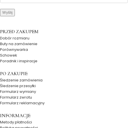
PRZED ZAKUPEM
Dobór rozmiaru
Buty na zamówienie
Porównywarka
Schowek
Poradnik i inspiracje
PO ZAKUPIE
Śledzenie zamówienia
Śledzenie przesyłki
Formularz wymiany
Formularz zwrotu
Formularz reklamacyjny
INFORMACJE
Metody płatności
Polityka prywatności