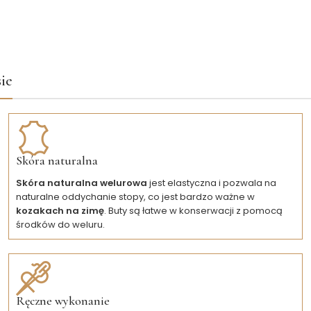
ie
Skóra naturalna
Skóra naturalna welurowa
jest elastyczna i pozwala na
naturalne oddychanie stopy, co jest bardzo ważne w
kozakach na zimę
. Buty są łatwe w konserwacji z pomocą
środków do weluru.
Ręczne wykonanie