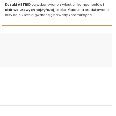
Kozaki ASTRID
są wykonywane z włoskich komponentów i
skór welurowych
najwyższej jakości. Gassu na produkowane
buty daje 2 letnią gwarancję na wady konstrukcyjne.