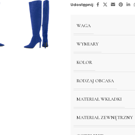
Udostępnij:
WAGA
WYMIARY
KOLOR
RODZAJ OBCASA
MATERIAŁ WKŁADKI
MATERIAŁ ZEWNĘTRZNY