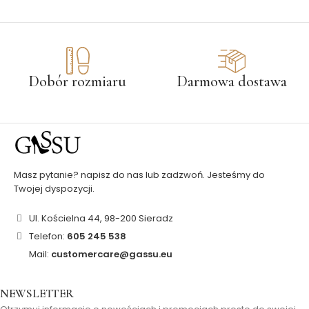
Dobór rozmiaru
Darmowa dostawa
Masz pytanie? napisz do nas lub zadzwoń. Jesteśmy do
Twojej dyspozycji.
Ul. Kościelna 44, 98-200 Sieradz
Telefon:
605 245 538
Mail:
customercare@gassu.eu
NEWSLETTER