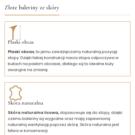
Złote baleriny ze skóry
Płaski obcas
Płaski obcas
, to jemu zawdzięczamy naturalną pozycję
stopy. Dzięki takiej konstrukcji nasza stopa odpoczywa w
butach na paskim obcasie, dlatego są to idealne buty
awaryjne na zmianę.
Skóra naturalna
Skóra naturalna licowa,
dopasowuje się do stopy, dzięki
czemu baleriny są wygodne oraz mają zapewnioną
naturalną wentylację poprzez skórę. Skóra naturalna jest
łatwa w konserwacji.