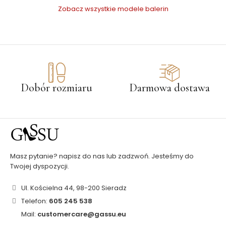
Zobacz wszystkie modele balerin
Dobór rozmiaru
Darmowa dostawa
Masz pytanie? napisz do nas lub zadzwoń. Jesteśmy do
Twojej dyspozycji.
Ul. Kościelna 44, 98-200 Sieradz
Telefon:
605 245 538
Mail:
customercare@gassu.eu