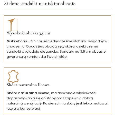
Zielone sandałki na niskim obcasie.
Wysokość obcasa 3,5 cm
Niski obcas - 3,5 cm
jest jednocześnie stabilny i wygodny w
chodzeniu. Obcas jest obciągnięty skórą, dzięki czemu
sandałki wyglądają elegancko. Sandałki na 3,5 cm obcasie
gwarantują komfort dla Twoich stóp.
Skóra naturalna licowa
Skóra naturalna licowa,
ma doskonałe właściwości
dopasowywania się do stopy oraz zapewnia dobrą
naturalną wentylację. Powierzchnia skóry jest lekko matowa i
łatwa w konserwacji.