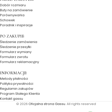
Dobór rozmiaru
Buty na zamówienie
Porównywarka
Schowek
Poradnik i inspiracje
PO ZAKUPIE
Śledzenie zamówienia
Śledzenie przesyłki
Formularz wymiany
Formularz zwrotu
Formularz reklamacyjny
INFORMACJE
Metody płatności
Polityka prywatności
Regulamin zakupów
Program Stałego Klienta
Kontakt gassu
© 2026
Oficjalna strona Gassu
. All rights reserved