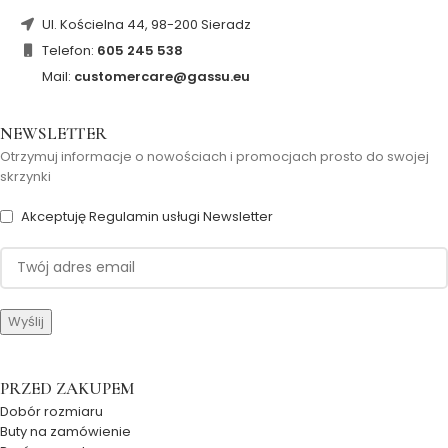
Ul. Kościelna 44, 98-200 Sieradz
Telefon:
605 245 538
Mail:
customercare@gassu.eu
NEWSLETTER
Otrzymuj informacje o nowościach i promocjach prosto do swojej
skrzynki
Akceptuję Regulamin usługi Newsletter
PRZED ZAKUPEM
Dobór rozmiaru
Buty na zamówienie