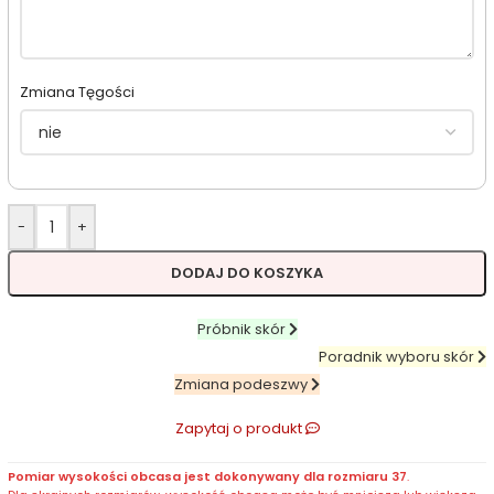
Zmiana Tęgości
-
+
DODAJ DO KOSZYKA
Próbnik skór
Poradnik wyboru skór
Zmiana podeszwy
Zapytaj o produkt
Pomiar wysokości obcasa jest dokonywany dla rozmiaru 37
.