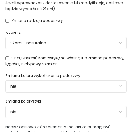
Jeżeli wprowadzasz dostosowanie lub modyfikację, dostawa
będzie wynosiła ok 21 dni)
Zmiana rodzaju podeszwy
wybierz:
Chcę zmienić kolorystykę na własną lub zmiana podeszwy,
tęgości, nietypowy rozmiar
Zmiana koloru wykończenia podeszwy
Zmiana kolorystyki
Napisz opisowo które elementy i na jaki kolor mają być