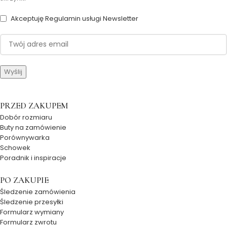
Akceptuję Regulamin usługi Newsletter
PRZED ZAKUPEM
Dobór rozmiaru
Buty na zamówienie
Porównywarka
Schowek
Poradnik i inspiracje
PO ZAKUPIE
Śledzenie zamówienia
Śledzenie przesyłki
Formularz wymiany
Formularz zwrotu