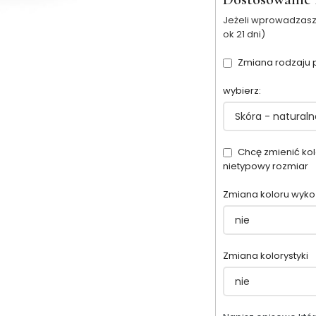
Jeżeli wprowadzasz
ok 21 dni)
Zmiana rodzaju
wybierz:
Chcę zmienić kol
nietypowy rozmiar
Zmiana koloru wyk
Zmiana kolorystyki