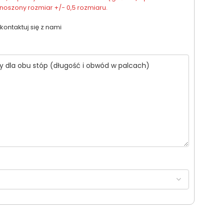
oszony rozmiar +/- 0,5 rozmiaru.
kontaktuj się z nami