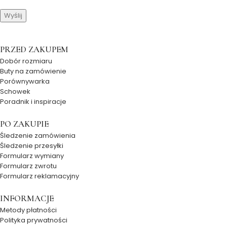
PRZED ZAKUPEM
Dobór rozmiaru
Buty na zamówienie
Porównywarka
Schowek
Poradnik i inspiracje
PO ZAKUPIE
Śledzenie zamówienia
Śledzenie przesyłki
Formularz wymiany
Formularz zwrotu
Formularz reklamacyjny
INFORMACJE
Metody płatności
Polityka prywatności