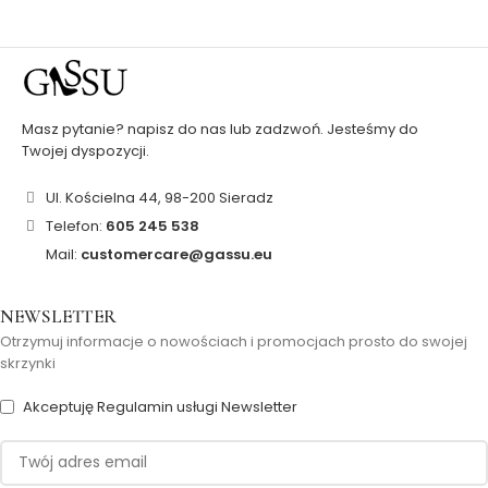
Masz pytanie? napisz do nas lub zadzwoń. Jesteśmy do
Twojej dyspozycji.
Ul. Kościelna 44, 98-200 Sieradz
Telefon:
605 245 538
Mail:
customercare@gassu.eu
NEWSLETTER
Otrzymuj informacje o nowościach i promocjach prosto do swojej
skrzynki
Akceptuję Regulamin usługi Newsletter