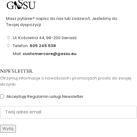
Masz pytanie? napisz do nas lub zadzwoń. Jesteśmy do
Twojej dyspozycji.
Ul. Kościelna 44, 98-200 Sieradz
Telefon:
605 245 538
Mail:
customercare@gassu.eu
NEWSLETTER
Otrzymuj informacje o nowościach i promocjach prosto do swojej
skrzynki
Akceptuję Regulamin usługi Newsletter