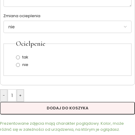
Zmiana ocieplenia
Ocielpenie
tak
nie
-
+
DODAJ DO KOSZYKA
Prezentowane zdjęcia mają charakter poglądowy. Kolor, może
różnić się w zależności od urządzenia, na którym je oglądasz.