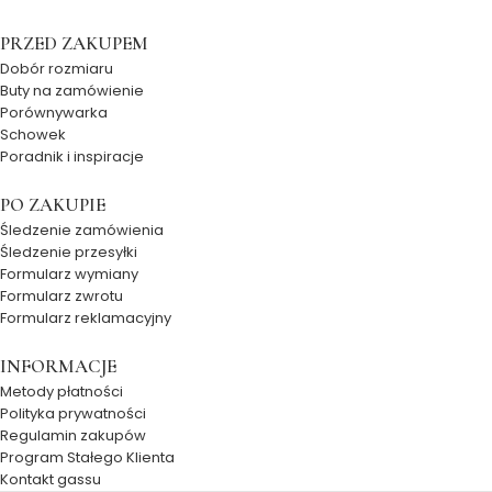
PRZED ZAKUPEM
Dobór rozmiaru
Buty na zamówienie
Porównywarka
Schowek
Poradnik i inspiracje
PO ZAKUPIE
Śledzenie zamówienia
Śledzenie przesyłki
Formularz wymiany
Formularz zwrotu
Formularz reklamacyjny
INFORMACJE
Metody płatności
Polityka prywatności
Regulamin zakupów
Program Stałego Klienta
Kontakt gassu