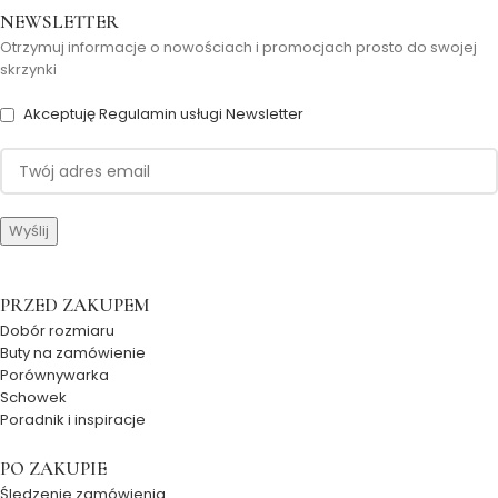
NEWSLETTER
Otrzymuj informacje o nowościach i promocjach prosto do swojej
skrzynki
Akceptuję Regulamin usługi Newsletter
PRZED ZAKUPEM
Dobór rozmiaru
Buty na zamówienie
Porównywarka
Schowek
Poradnik i inspiracje
PO ZAKUPIE
Śledzenie zamówienia