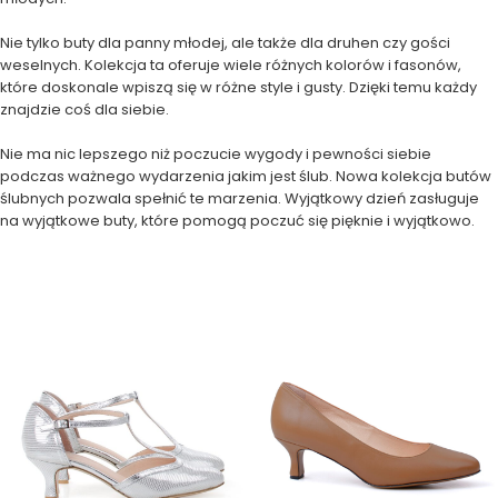
Nie tylko buty dla panny młodej, ale także dla druhen czy gości
weselnych. Kolekcja ta oferuje wiele różnych kolorów i fasonów,
które doskonale wpiszą się w różne style i gusty. Dzięki temu każdy
znajdzie coś dla siebie.
Nie ma nic lepszego niż poczucie wygody i pewności siebie
podczas ważnego wydarzenia jakim jest ślub. Nowa kolekcja butów
ślubnych pozwala spełnić te marzenia. Wyjątkowy dzień zasługuje
na wyjątkowe buty, które pomogą poczuć się pięknie i wyjątkowo.