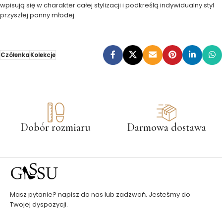
wpisują się w charakter całej stylizacji i podkreślą indywidualny styl
przyszłej panny młodej.
Czółenka
Kolekcje
Dobór rozmiaru
Darmowa dostawa
Masz pytanie? napisz do nas lub zadzwoń. Jesteśmy do
Twojej dyspozycji.