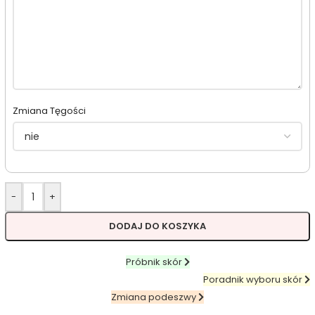
Zmiana Tęgości
-
+
DODAJ DO KOSZYKA
Próbnik skór
Poradnik wyboru skór
Zmiana podeszwy