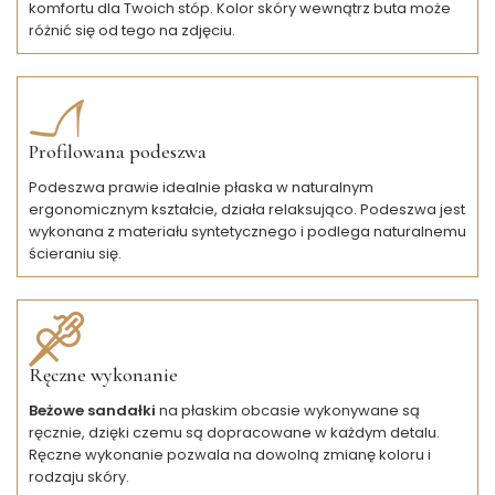
komfortu dla Twoich stóp. Kolor skóry wewnątrz buta może
różnić się od tego na zdjęciu.
Profilowana podeszwa
Podeszwa prawie idealnie płaska w naturalnym
ergonomicznym kształcie, działa relaksująco. Podeszwa jest
wykonana z materiału syntetycznego i podlega naturalnemu
ścieraniu się.
Ręczne wykonanie
Beżowe sandałki
na płaskim obcasie wykonywane są
ręcznie, dzięki czemu są dopracowane w każdym detalu.
Ręczne wykonanie pozwala na dowolną zmianę koloru i
rodzaju skóry.