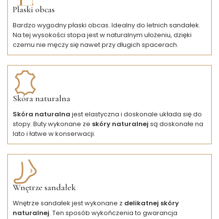
Plaski obcas
Bardzo wygodny płaski obcas. Idealny do letnich sandałek.
Na tej wysokości stopa jest w naturalnym ułożeniu, dzięki
czemu nie męczy się nawet przy długich spacerach.
Skóra naturalna
Skóra naturalna
jest elastyczna i doskonale układa się do
stopy. Buty wykonane ze
skóry naturalnej
są doskonałe na
lato i łatwe w konserwacji.
Wnętrze sandałek
Wnętrze sandałek jest wykonane z
delikatnej skóry
naturalnej
. Ten sposób wykończenia to gwarancja