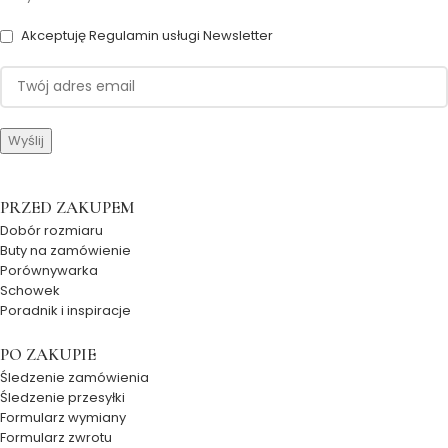
Akceptuję Regulamin usługi Newsletter
PRZED ZAKUPEM
Dobór rozmiaru
Buty na zamówienie
Porównywarka
Schowek
Poradnik i inspiracje
PO ZAKUPIE
Śledzenie zamówienia
Śledzenie przesyłki
Formularz wymiany
Formularz zwrotu