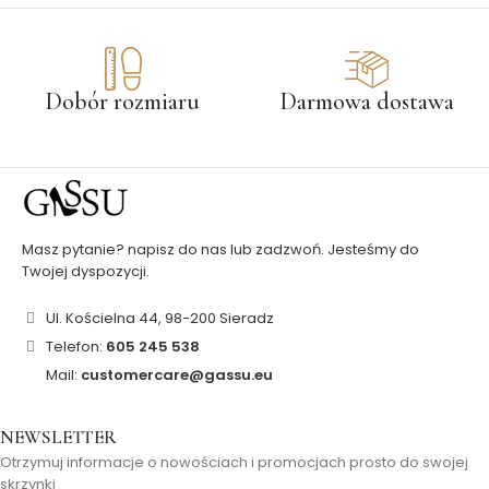
Dobór rozmiaru
Darmowa dostawa
Masz pytanie? napisz do nas lub zadzwoń. Jesteśmy do
Twojej dyspozycji.
Ul. Kościelna 44, 98-200 Sieradz
Telefon:
605 245 538
Mail:
customercare@gassu.eu
NEWSLETTER
Otrzymuj informacje o nowościach i promocjach prosto do swojej
skrzynki