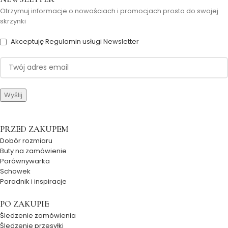
Otrzymuj informacje o nowościach i promocjach prosto do swojej
skrzynki
Akceptuję Regulamin usługi Newsletter
PRZED ZAKUPEM
Dobór rozmiaru
Buty na zamówienie
Porównywarka
Schowek
Poradnik i inspiracje
PO ZAKUPIE
Śledzenie zamówienia
Śledzenie przesyłki