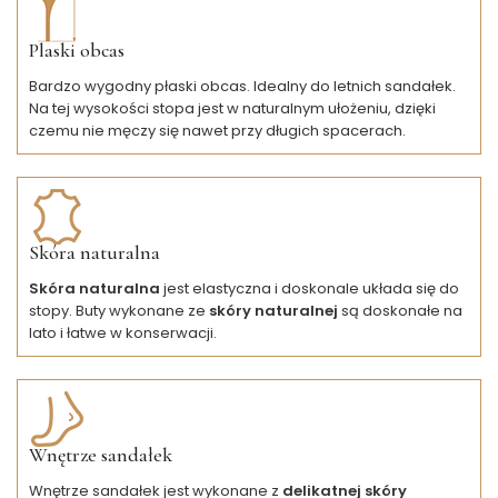
Plaski obcas
Bardzo wygodny płaski obcas. Idealny do letnich sandałek.
Na tej wysokości stopa jest w naturalnym ułożeniu, dzięki
czemu nie męczy się nawet przy długich spacerach.
Skóra naturalna
Skóra naturalna
jest elastyczna i doskonale układa się do
stopy. Buty wykonane ze
skóry naturalnej
są doskonałe na
lato i łatwe w konserwacji.
Wnętrze sandałek
Wnętrze sandałek jest wykonane z
delikatnej skóry