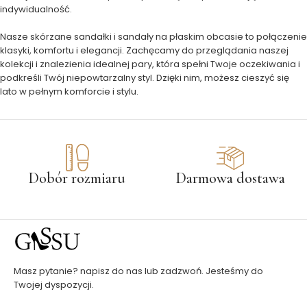
indywidualność.
Nasze skórzane sandałki i sandały na płaskim obcasie to połączenie
klasyki, komfortu i elegancji. Zachęcamy do przeglądania naszej
kolekcji i znalezienia idealnej pary, która spełni Twoje oczekiwania i
podkreśli Twój niepowtarzalny styl. Dzięki nim, możesz cieszyć się
lato w pełnym komforcie i stylu.
Dobór rozmiaru
Darmowa dostawa
Masz pytanie? napisz do nas lub zadzwoń. Jesteśmy do
Twojej dyspozycji.