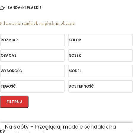
SANDAŁKI PŁASKIE
Filtrowane sandałek na płaskim obcasie
ROZMIAR
KOLOR
OBACAS
NOSEK
WYSOKOŚĆ
MODEL
TĘGOŚĆ
DOSTEPNOŚĆ
FILTRUJ
Na skróty - Przeglądaj modele sandałek na