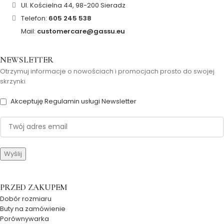
Ul. Kościelna 44, 98-200 Sieradz
Telefon:
605 245 538
Mail:
customercare@gassu.eu
NEWSLETTER
Otrzymuj informacje o nowościach i promocjach prosto do swojej
skrzynki
Akceptuję Regulamin usługi Newsletter
PRZED ZAKUPEM
Dobór rozmiaru
Buty na zamówienie
Porównywarka