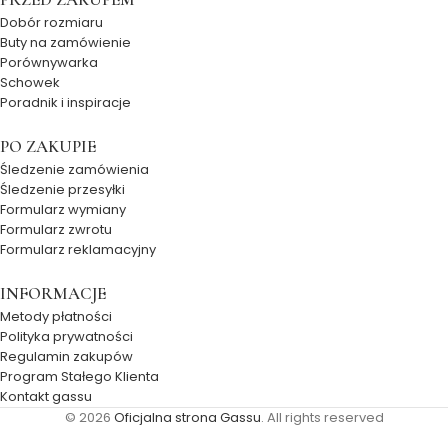
Dobór rozmiaru
Buty na zamówienie
Porównywarka
Schowek
Poradnik i inspiracje
PO ZAKUPIE
Śledzenie zamówienia
Śledzenie przesyłki
Formularz wymiany
Formularz zwrotu
Formularz reklamacyjny
INFORMACJE
Metody płatności
Polityka prywatności
Regulamin zakupów
Program Stałego Klienta
Kontakt gassu
© 2026
Oficjalna strona Gassu
. All rights reserved