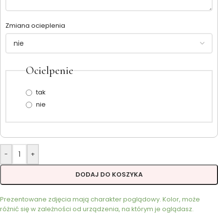
Zmiana ocieplenia
Ocielpenie
tak
nie
-
+
DODAJ DO KOSZYKA
Prezentowane zdjęcia mają charakter poglądowy. Kolor, może
różnić się w zależności od urządzenia, na którym je oglądasz.