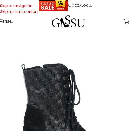
.
Skip to navigation
ZALOGUJ
Skip to main content
MENU