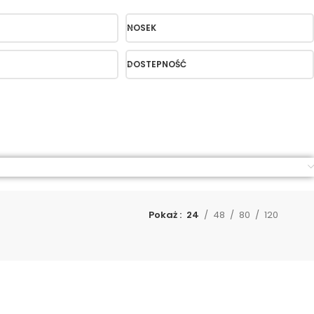
NOSEK
DOSTEPNOŚĆ
Pokaż
24
48
80
120