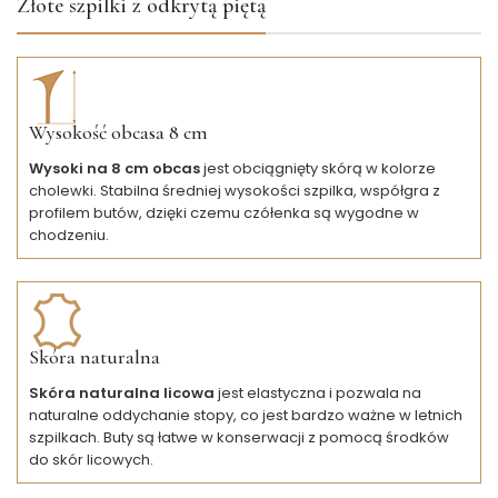
Złote szpilki z odkrytą piętą
Wysokość obcasa 8 cm
Wysoki na 8 cm obcas
jest obciągnięty skórą w kolorze
cholewki. Stabilna średniej wysokości szpilka, współgra z
profilem butów, dzięki czemu czółenka są wygodne w
chodzeniu.
Skóra naturalna
Skóra naturalna licowa
jest elastyczna i pozwala na
naturalne oddychanie stopy, co jest bardzo ważne w letnich
szpilkach. Buty są łatwe w konserwacji z pomocą środków
do skór licowych.