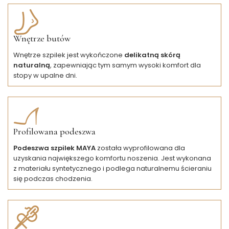
Wnętrze butów
Wnętrze szpilek jest wykończone
delikatną skórą
naturalną
, zapewniając tym samym wysoki komfort dla
stopy w upalne dni.
Profilowana podeszwa
Podeszwa szpilek MAYA
została wyprofilowana dla
uzyskania największego komfortu noszenia. Jest wykonana
z materiału syntetycznego i podlega naturalnemu ścieraniu
się podczas chodzenia.