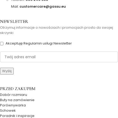
Mail:
customercare@gassu.eu
NEWSLETTER
Otrzymuj informacje o nowościach i promocjach prosto do swojej
skrzynki
Akceptuję Regulamin usługi Newsletter
PRZED ZAKUPEM
Dobór rozmiaru
Buty na zamówienie
Porównywarka
Schowek
Poradnik i inspiracje