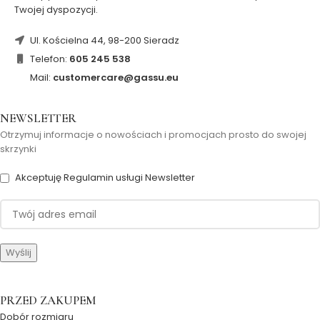
Twojej dyspozycji.
Ul. Kościelna 44, 98-200 Sieradz
Telefon:
605 245 538
Mail:
customercare@gassu.eu
NEWSLETTER
Otrzymuj informacje o nowościach i promocjach prosto do swojej
skrzynki
Akceptuję Regulamin usługi Newsletter
PRZED ZAKUPEM
Dobór rozmiaru