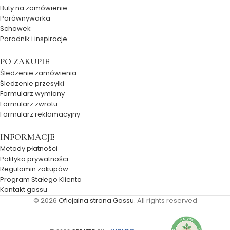
Buty na zamówienie
Porównywarka
Schowek
Poradnik i inspiracje
PO ZAKUPIE
Śledzenie zamówienia
Śledzenie przesyłki
Formularz wymiany
Formularz zwrotu
Formularz reklamacyjny
INFORMACJE
Metody płatności
Polityka prywatności
Regulamin zakupów
Program Stałego Klienta
Kontakt gassu
© 2026
Oficjalna strona Gassu
. All rights reserved