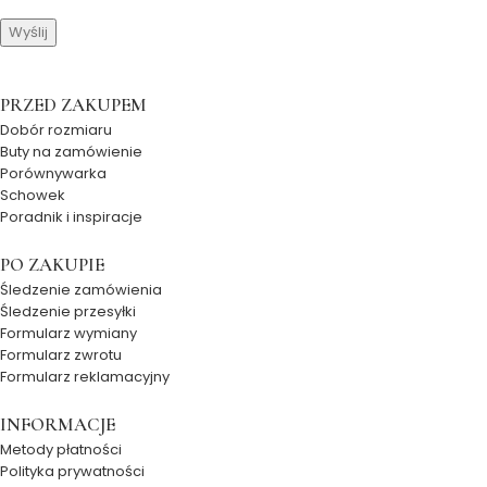
PRZED ZAKUPEM
Dobór rozmiaru
Buty na zamówienie
Porównywarka
Schowek
Poradnik i inspiracje
PO ZAKUPIE
Śledzenie zamówienia
Śledzenie przesyłki
Formularz wymiany
Formularz zwrotu
Formularz reklamacyjny
INFORMACJE
Metody płatności
Polityka prywatności