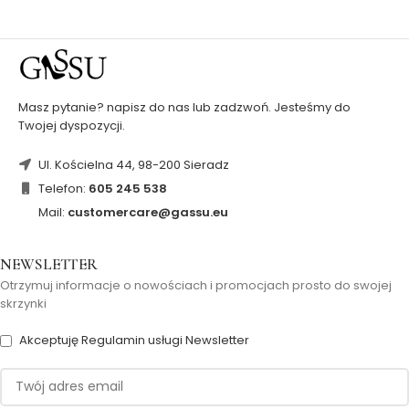
Masz pytanie? napisz do nas lub zadzwoń. Jesteśmy do
Twojej dyspozycji.
Ul. Kościelna 44, 98-200 Sieradz
Telefon:
605 245 538
Mail:
customercare@gassu.eu
NEWSLETTER
Otrzymuj informacje o nowościach i promocjach prosto do swojej
skrzynki
Akceptuję Regulamin usługi Newsletter