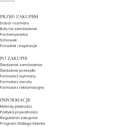
PRZED ZAKUPEM
Dobór rozmiaru
Buty na zamówienie
Porównywarka
Schowek
Poradnik i inspiracje
PO ZAKUPIE
Śledzenie zamówienia
Śledzenie przesyłki
Formularz wymiany
Formularz zwrotu
Formularz reklamacyjny
INFORMACJE
Metody płatności
Polityka prywatności
Regulamin zakupów
Program Stałego Klienta