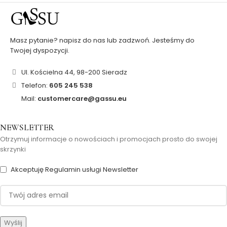
Masz pytanie? napisz do nas lub zadzwoń. Jesteśmy do
Twojej dyspozycji.
Ul. Kościelna 44, 98-200 Sieradz
Telefon:
605 245 538
Mail:
customercare@gassu.eu
NEWSLETTER
Otrzymuj informacje o nowościach i promocjach prosto do swojej
skrzynki
Akceptuję Regulamin usługi Newsletter