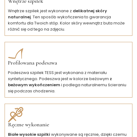
Wnętrze szpilek
Wnętrze szpilek jest wykonane z
delikatnej skóry
naturalnej
. Ten sposób wykończenia to gwarancja
komfortu dla Twoich stóp. Kolor skóry wewnątrz buta może
różnić się od tego na zdjęciu.
Profilowana podeszwa
Podeszwa szpilek TESS jest wykonana z materiału
syntetycznego. Podeszwa jest w kolorze beżowym
z
beżowym wykończeniem
i podlega naturalnemu ścieraniu
się podczas chodzenia.
Ręczne wykonanie
Białe wysokie szpilki
wykonywane są ręcznie, dzięki czemu