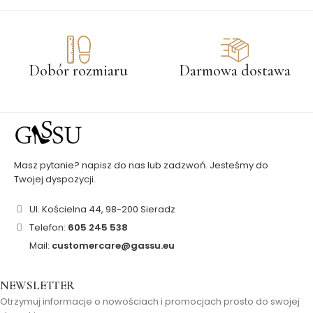
Dobór rozmiaru
Darmowa dostawa
Masz pytanie? napisz do nas lub zadzwoń. Jesteśmy do
Twojej dyspozycji.
Ul. Kościelna 44, 98-200 Sieradz
Telefon:
605 245 538
Mail:
customercare@gassu.eu
NEWSLETTER
Otrzymuj informacje o nowościach i promocjach prosto do swojej