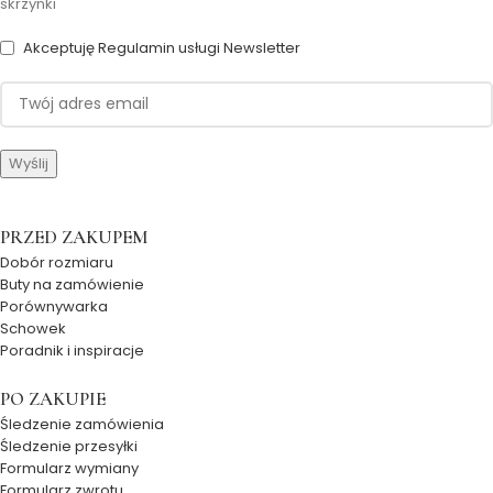
skrzynki
Akceptuję Regulamin usługi Newsletter
PRZED ZAKUPEM
Dobór rozmiaru
Buty na zamówienie
Porównywarka
Schowek
Poradnik i inspiracje
PO ZAKUPIE
Śledzenie zamówienia
Śledzenie przesyłki
Formularz wymiany
Formularz zwrotu