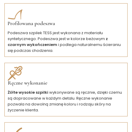
Profilowana podeszwa
Podeszwa szpilek TESS jest wykonana z materiału
syntetycznego. Podeszwa jest w kolorze beżowym
z
czarnym wykończeniem
i podlega naturalnemu ścieraniu
się podczas chodzenia.
Ręczne wykonanie
Żółte wysokie szpilki
wykonywane są ręcznie, dzięki czemu
są dopracowane w każdym detalu. Ręczne wykonanie
pozwala na dowolną zmianę koloru i rodzaju skóry na
życzenie klienta.