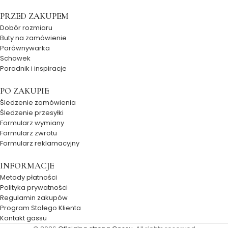
PRZED ZAKUPEM
Dobór rozmiaru
Buty na zamówienie
Porównywarka
Schowek
Poradnik i inspiracje
PO ZAKUPIE
Śledzenie zamówienia
Śledzenie przesyłki
Formularz wymiany
Formularz zwrotu
Formularz reklamacyjny
INFORMACJE
Metody płatności
Polityka prywatności
Regulamin zakupów
Program Stałego Klienta
Kontakt gassu