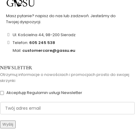
Masz pytanie? napisz do nas lub zadzwoń. Jesteśmy do
Twojej dyspozycji.
Ul. Kościelna 44, 98-200 Sieradz
Telefon:
605 245 538
Mail:
customercare@gassu.eu
NEWSLETTER
Otrzymuj informacje o nowościach i promocjach prosto do swojej
skrzynki
Akceptuję Regulamin usługi Newsletter