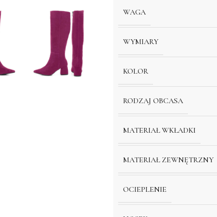
WAGA
WYMIARY
KOLOR
RODZAJ OBCASA
MATERIAŁ WKŁADKI
MATERIAŁ ZEWNĘTRZNY
OCIEPLENIE