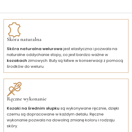
Skóra naturalna
Skóra naturalna welurowa
jest elastyczna i pozwala na
naturalne oddychanie stopy, co jest bardzo ważne w
kozakach
zimowych. Buty są łatwe w konserwacji z pomocą
środków do weluru.
Ręczne wykonanie
Kozaki na średnim słupku
są wykonywane ręcznie, dzięki
czemu są dopracowane w każdym detalu. Ręczne
wykonanie pozwala na dowolną zmianę koloru i rodzaju
skóry.