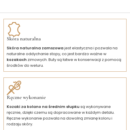
Skóra naturalna
Skóra naturalna zamszowa
jest elastyczna i pozwala na
naturalne oddychanie stopy, co jest bardzo ważne w
kozakach
zimowych. Buty są łatwe w konserwacji z pomocą
środków do weluru.
Ręczne wykonanie
Kozaki za kolano na średnim słupku
są wykonywane
ręcznie, dzięki czemu są dopracowane w każdym detalu.
Ręczne wykonanie pozwala na dowolną zmianę koloru i
rodzaju skóry.