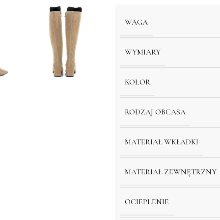
WAGA
WYMIARY
KOLOR
RODZAJ OBCASA
MATERIAŁ WKŁADKI
MATERIAŁ ZEWNĘTRZNY
OCIEPLENIE