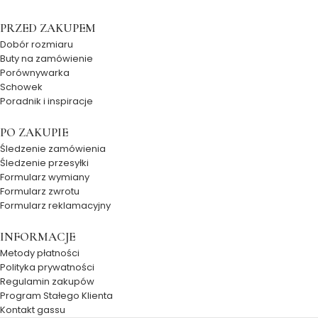
PRZED ZAKUPEM
Dobór rozmiaru
Buty na zamówienie
Porównywarka
Schowek
Poradnik i inspiracje
PO ZAKUPIE
Śledzenie zamówienia
Śledzenie przesyłki
Formularz wymiany
Formularz zwrotu
Formularz reklamacyjny
INFORMACJE
Metody płatności
Polityka prywatności
Regulamin zakupów
Program Stałego Klienta
Kontakt gassu