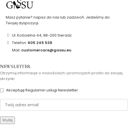
Masz pytanie? napisz do nas lub zadzwoń. Jesteśmy do
Twojej dyspozycji.
Ul. Kościelna 44, 98-200 Sieradz
Telefon:
605 245 538
Mail:
customercare@gassu.eu
NEWSLETTER
Otrzymuj informacje o nowościach i promocjach prosto do swojej
skrzynki
Akceptuję Regulamin usługi Newsletter